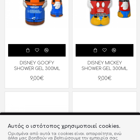
DISNEY GOOFY
DISNEY MICKEY
SHOWER GEL 300ML
SHOWER GEL 300ML
9,00€
9,00€
Αυτός ο ιστότοπος χρησιμοποιεί cookies.
Ορισμένα από αυτά τα cookies είναι απαραίτητα, ενώ
άλλα μας βοηθούν να βελτιώσουμε την εμπειρία σας