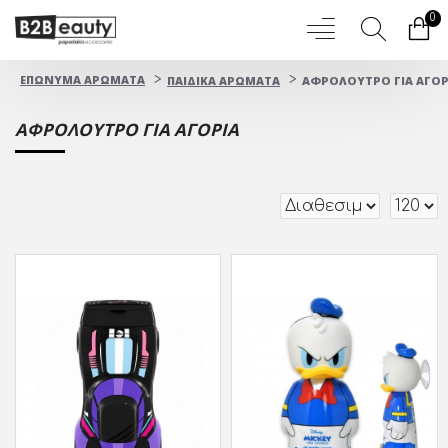
0
ΕΠΩΝΥΜΑ ΑΡΩΜΑΤΑ
ΠΑΙΔΙΚΑ ΑΡΩΜΑΤΑ
ΑΦΡΟΛΟΥΤΡΟ ΓΙΑ ΑΓΟΡ
ΑΦΡΟΛΟΥΤΡΟ ΓΙΑ ΑΓΟΡΙΑ