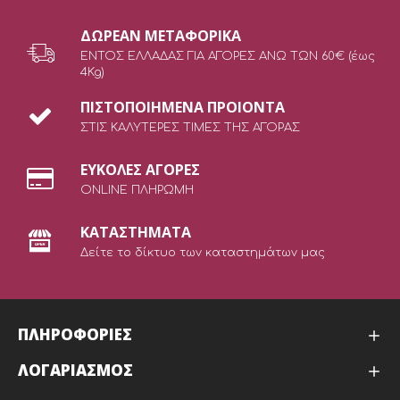
ΔΩΡEAN ΜΕΤΑΦΟΡΙΚΑ
ΕΝΤΟΣ ΕΛΛΑΔΑΣ ΓΙΑ ΑΓΟΡΕΣ ΑΝΩ ΤΩΝ 60€ (έως
4Kg)
ΠΙΣΤΟΠΟΙΗΜΕΝΑ ΠΡΟΙΟΝΤΑ
ΣΤΙΣ ΚΑΛΥΤΕΡΕΣ ΤΙΜΕΣ ΤΗΣ ΑΓΟΡΑΣ
ΕΥΚΟΛΕΣ ΑΓΟΡΕΣ
ONLINE ΠΛΗΡΩΜΗ
ΚΑΤΑΣΤΗΜΑΤΑ
Δείτε το δίκτυο των καταστημάτων μας
ΠΛΗΡΟΦΟΡΙΕΣ
ΛΟΓΑΡΙΑΣΜΟΣ