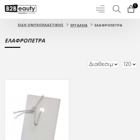
0
ΕΙΔΗ ΟΝΥΧΟΠΛΑΣΤΙΚΗΣ
ΕΡΓΑΛΕΙΑ
ΕΛΑΦΡΟΠΕΤΡΑ
ΕΛΑΦΡΟΠΕΤΡΑ