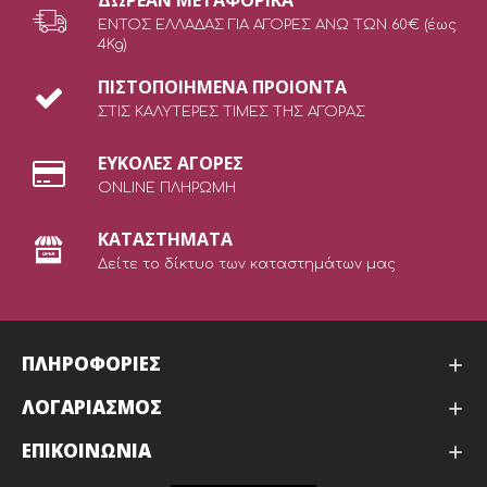
ΔΩΡEAN ΜΕΤΑΦΟΡΙΚΑ
ΕΝΤΟΣ ΕΛΛΑΔΑΣ ΓΙΑ ΑΓΟΡΕΣ ΑΝΩ ΤΩΝ 60€ (έως
4Kg)
ΠΙΣΤΟΠΟΙΗΜΕΝΑ ΠΡΟΙΟΝΤΑ
ΣΤΙΣ ΚΑΛΥΤΕΡΕΣ ΤΙΜΕΣ ΤΗΣ ΑΓΟΡΑΣ
ΕΥΚΟΛΕΣ ΑΓΟΡΕΣ
ONLINE ΠΛΗΡΩΜΗ
ΚΑΤΑΣΤΗΜΑΤΑ
Δείτε το δίκτυο των καταστημάτων μας
ΠΛΗΡΟΦΟΡΙΕΣ
ΛΟΓΑΡΙΑΣΜΟΣ
ΕΠΙΚΟΙΝΩΝΙΑ