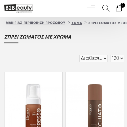
0
ΜΑΚΙΓΙΑΖ-ΠΕΡΙΠΟΙΗΣΗ ΠΡΟΣΩΠΟΥ
ΣΩΜΑ
ΣΠΡΕΙ ΣΩΜΑΤΟΣ ΜΕ 
ΣΠΡΕΙ ΣΩΜΑΤΟΣ ΜΕ ΧΡΩΜΑ