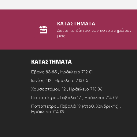
ΚΑΤΑΣΤΗΜΑΤΑ
Δείτε το δίκτυο των καταστημάτων
μας
ΚΑΤΑΣΤΉΜΑΤΑ
Έβανς 83-85 , Ηράκλειο 712 01
Ιωνίας 112 , Ηράκλειο 713 05
Χρυσοστόμου 12 , Ηράκλειο 713 06
Παπαπέτρου Γαβαλά 17 , Ηράκλειο 714 09
Παπαπέτρου Γαβαλά 19 (Αποθ. Χονδρικής) ,
Ηράκλειο 714 09