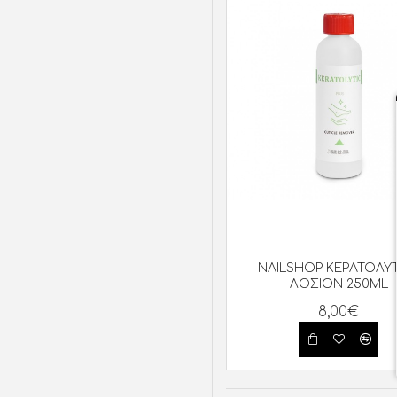
NAILSHOP ΚΕΡΑΤΟΛΥΤ
ΛΟΣΙΟΝ 250ML
8,00€