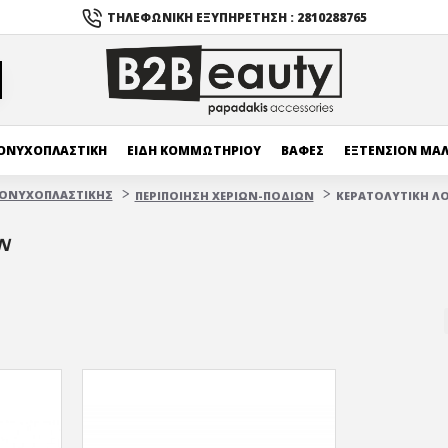
ΤΗΛΕΦΩΝΙΚΉ ΕΞΥΠΗΡΈΤΗΣΗ : 2810288765
ΟΝΥΧΟΠΛΑΣΤΙΚΗ
ΕΙΔΗ ΚΟΜΜΩΤΗΡΙΟΥ
ΒΑΦΕΣ
ΕΞΤΕΝΣΙΟΝ ΜΑ
 ΟΝΥΧΟΠΛΑΣΤΙΚΗΣ
ΠΕΡΙΠΟΙΗΣΗ ΧΕΡΙΩΝ-ΠΟΔΙΩΝ
ΚΕΡΑΤΟΛΥΤΙΚΗ Λ
Ν