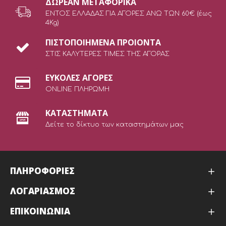
ΔΩΡEAN ΜΕΤΑΦΟΡΙΚΑ
ΕΝΤΟΣ ΕΛΛΑΔΑΣ ΓΙΑ ΑΓΟΡΕΣ ΑΝΩ ΤΩΝ 60€ (έως
4Kg)
ΠΙΣΤΟΠΟΙΗΜΕΝΑ ΠΡΟΙΟΝΤΑ
ΣΤΙΣ ΚΑΛΥΤΕΡΕΣ ΤΙΜΕΣ ΤΗΣ ΑΓΟΡΑΣ
ΕΥΚΟΛΕΣ ΑΓΟΡΕΣ
ONLINE ΠΛΗΡΩΜΗ
ΚΑΤΑΣΤΗΜΑΤΑ
Δείτε το δίκτυο των καταστημάτων μας
ΠΛΗΡΟΦΟΡΙΕΣ
ΛΟΓΑΡΙΑΣΜΟΣ
ΕΠΙΚΟΙΝΩΝΙΑ