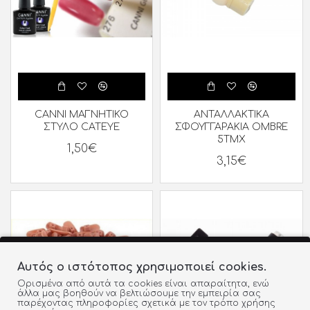
CANNI ΜΑΓΝΗΤΙΚΟ
ΑΝΤΑΛΛΑΚΤΙΚΑ
ΣΤΥΛΟ CATEYE
ΣΦΟΥΓΓΑΡΑΚΙΑ OMBRE
5ΤΜΧ
1,50€
3,15€
Αυτός ο ιστότοπος χρησιμοποιεί cookies.
Ορισμένα από αυτά τα cookies είναι απαραίτητα, ενώ
άλλα μας βοηθούν να βελτιώσουμε την εμπειρία σας
παρέχοντας πληροφορίες σχετικά με τον τρόπο χρήσης