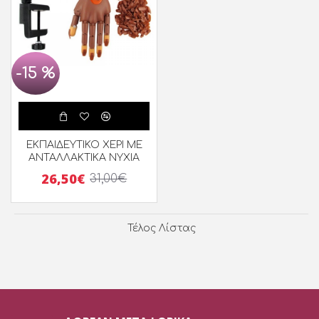
-15 %
ΕΚΠΑΙΔΕΥΤΙΚΟ ΧΕΡΙ ΜΕ
ΑΝΤΑΛΛΑΚΤΙΚΑ ΝΥΧΙΑ
26,50€
31,00€
Τέλος Λίστας