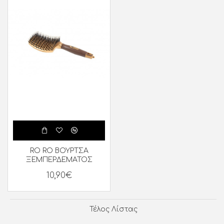
RO RO ΒΟΥΡΤΣΑ
ΞΕΜΠΕΡΔΕΜΑΤΟΣ
10,90€
Τέλος Λίστας