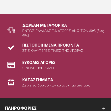
ΔΩΡEAN ΜΕΤΑΦΟΡΙΚΑ
ΕΝΤΟΣ ΕΛΛΑΔΑΣ ΓΙΑ ΑΓΟΡΕΣ ΑΝΩ ΤΩΝ 60€ (έως
4Kg)
ΠΙΣΤΟΠΟΙΗΜΕΝΑ ΠΡΟΙΟΝΤΑ
ΣΤΙΣ ΚΑΛΥΤΕΡΕΣ ΤΙΜΕΣ ΤΗΣ ΑΓΟΡΑΣ
ΕΥΚΟΛΕΣ ΑΓΟΡΕΣ
ONLINE ΠΛΗΡΩΜΗ
ΚΑΤΑΣΤΗΜΑΤΑ
Δείτε το δίκτυο των καταστημάτων μας
ΠΛΗΡΟΦΟΡΙΕΣ