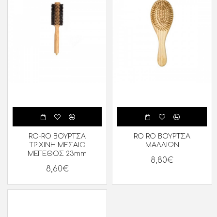
RO-RO ΒΟΥΡΤΣΑ
RO RO ΒΟΥΡΤΣΑ
ΤΡΙΧΙΝΗ ΜΕΣΑΙΟ
ΜΑΛΛΙΩΝ
ΜΕΓΕΘΟΣ 23mm
8,80€
8,60€