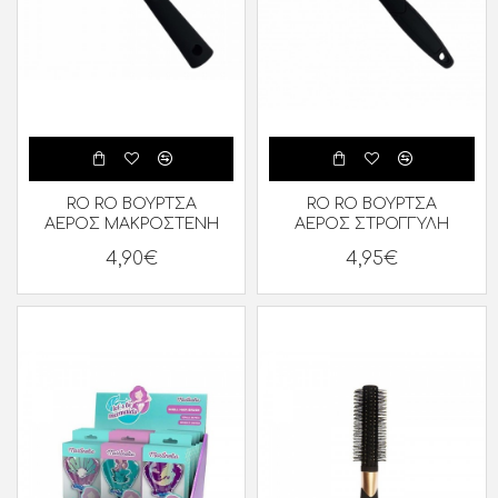
RO RO ΒΟΥΡΤΣΑ
RO RO ΒΟΥΡΤΣΑ
ΑΕΡΟΣ ΜΑΚΡΟΣΤΕΝΗ
ΑΕΡΟΣ ΣΤΡΟΓΓΥΛΗ
4,90€
4,95€