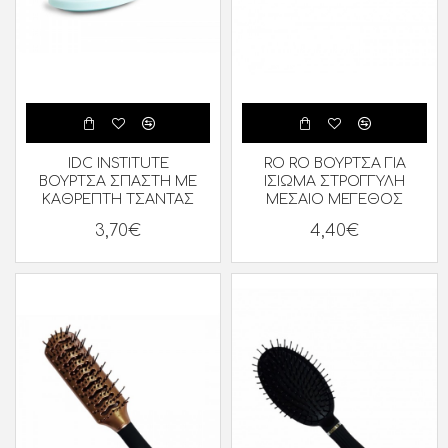
IDC INSTITUTE
RO RO ΒΟΥΡΤΣΑ ΓΙΑ
ΒΟΥΡΤΣΑ ΣΠΑΣΤΗ ΜΕ
ΙΣΙΩΜΑ ΣΤΡΟΓΓΥΛΗ
ΚΑΘΡΕΠΤΗ ΤΣΑΝΤΑΣ
ΜΕΣΑΙΟ ΜΕΓΕΘΟΣ
3,70€
4,40€