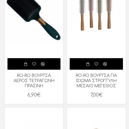
RO-RO ΒΟΥΡΤΣΑ
RO-RO ΒΟΥΡΤΣΑ ΓΙΑ
ΑΕΡΟΣ ΤΕΤΡΑΓΩΝΗ
ΙΣΙΩΜΑ ΣΤΡΟΓΓΥΛΗ
ΠΡΑΣΙΝΗ
ΜΕΣΑΙΟ ΜΕΓΕΘΟΣ
6,90€
7,00€