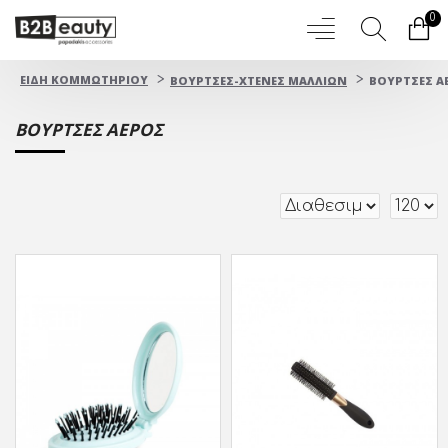
0
ΕΙΔΗ ΚΟΜΜΩΤΗΡΙΟΥ
ΒΟΥΡΤΣΕΣ-ΧΤΕΝΕΣ ΜΑΛΛΙΩΝ
ΒΟΥΡΤΣΕΣ Α
ΒΟΥΡΤΣΕΣ ΑΕΡΟΣ