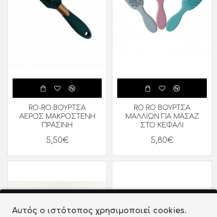
RO-RO ΒΟΥΡΤΣΑ
RO RO ΒΟΥΡΤΣΑ
ΑΕΡΟΣ ΜΑΚΡΟΣΤΕΝΗ
ΜΑΛΛΙΩΝ ΓΙΑ ΜΑΣΑΖ
ΠΡΑΣΙΝΗ
ΣΤΟ ΚΕΦΑΛΙ
5,50€
5,80€
Αυτός ο ιστότοπος χρησιμοποιεί cookies.