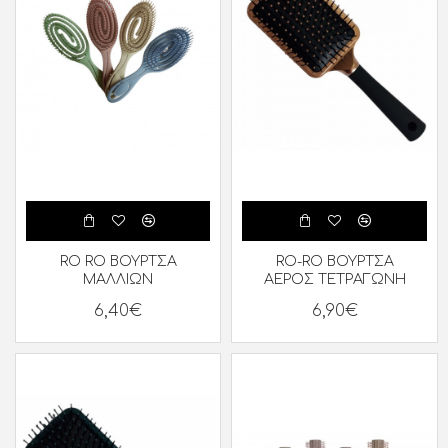
RO RO ΒΟΥΡΤΣΑ
RO-RO ΒΟΥΡΤΣΑ
ΜΑΛΛΙΩΝ
ΑΕΡΟΣ ΤΕΤΡΑΓΩΝΗ
6,40€
6,90€