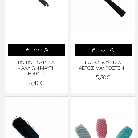
RO-RO ΒΟΥΡΤΣΑ
RO RO ΒΟΥΡΤΣΑ
ΜΑΛΛΙΩΝ ΜΑΥΡΗ
ΑΕΡΟΣ ΜΑΚΡΟΣΤΕΝΗ
HB041D
5,50€
5,40€