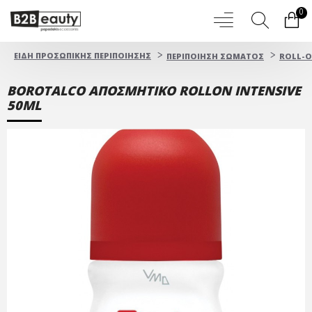
0
ΕΙΔΗ ΠΡΟΣΩΠΙΚΗΣ ΠΕΡΙΠΟΙΗΣΗΣ
ΠΕΡΙΠΟΙΗΣΗ ΣΩΜΑΤΟΣ
ROLL-
BOROTALCO ΑΠΟΣΜΗΤΙΚΟ ROLLON INTENSIVE
50ML