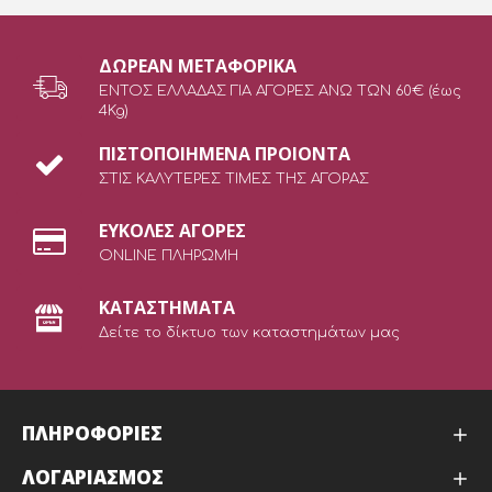
ΔΩΡEAN ΜΕΤΑΦΟΡΙΚΑ
ΕΝΤΟΣ ΕΛΛΑΔΑΣ ΓΙΑ ΑΓΟΡΕΣ ΑΝΩ ΤΩΝ 60€ (έως
4Kg)
ΠΙΣΤΟΠΟΙΗΜΕΝΑ ΠΡΟΙΟΝΤΑ
ΣΤΙΣ ΚΑΛΥΤΕΡΕΣ ΤΙΜΕΣ ΤΗΣ ΑΓΟΡΑΣ
ΕΥΚΟΛΕΣ ΑΓΟΡΕΣ
ONLINE ΠΛΗΡΩΜΗ
ΚΑΤΑΣΤΗΜΑΤΑ
Δείτε το δίκτυο των καταστημάτων μας
ΠΛΗΡΟΦΟΡΙΕΣ
ΛΟΓΑΡΙΑΣΜΟΣ