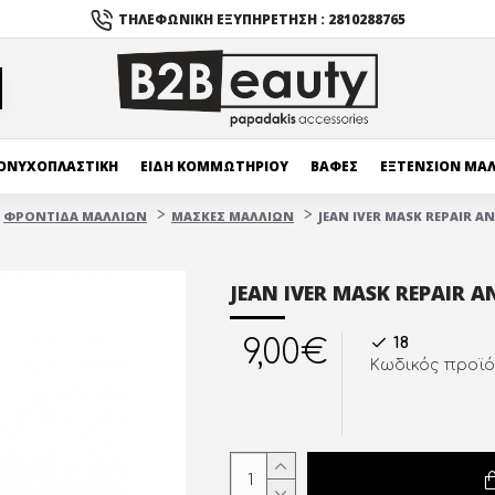
ΤΗΛΕΦΩΝΙΚΉ ΕΞΥΠΗΡΈΤΗΣΗ : 2810288765
ΟΝΥΧΟΠΛΑΣΤΙΚΗ
ΕΙΔΗ ΚΟΜΜΩΤΗΡΙΟΥ
ΒΑΦΕΣ
ΕΞΤΕΝΣΙΟΝ ΜΑ
ΦΡΟΝΤΙΔΑ ΜΑΛΛΙΩΝ
ΜΑΣΚΕΣ ΜΑΛΛΙΩΝ
JEAN IVER MASK REPAIR A
JEAN IVER MASK REPAIR 
18
9,00€
Κωδικός προϊό