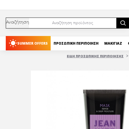
Αναζήτηση
SUMMER OFFERS
ΠΡΟΣΩΠΙΚΗ ΠΕΡΙΠΟΙΗΣΗ
ΜΑΚΙΓΙΑΖ
ΕΙΔΗ ΠΡΟΣΩΠΙΚΗΣ ΠΕΡΙΠΟΙΗΣΗΣ