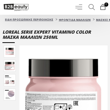
0
ΕΙΔΗ ΠΡΟΣΩΠΙΚΗΣ ΠΕΡΙΠΟΙΗΣΗΣ
ΦΡΟΝΤΙΔΑ ΜΑΛΛΙΩΝ
ΜΑΣΚΕΣ 
LOREAL SERIE EXPERT VITAMINO COLOR
ΜΑΣΚΑ ΜΑΛΛΙΩΝ 250ML