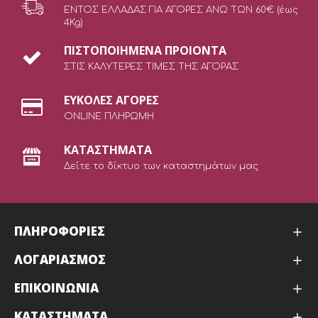
ΕΝΤΟΣ ΕΛΛΑΔΑΣ ΓΙΑ ΑΓΟΡΕΣ ΑΝΩ ΤΩΝ 60€ (έως
4Kg)
ΠΙΣΤΟΠΟΙΗΜΕΝΑ ΠΡΟΙΟΝΤΑ
ΣΤΙΣ ΚΑΛΥΤΕΡΕΣ ΤΙΜΕΣ ΤΗΣ ΑΓΟΡΑΣ
ΕΥΚΟΛΕΣ ΑΓΟΡΕΣ
ONLINE ΠΛΗΡΩΜΗ
ΚΑΤΑΣΤΗΜΑΤΑ
Δείτε το δίκτυο των καταστημάτων μας
ΠΛΗΡΟΦΟΡΙΕΣ
ΛΟΓΑΡΙΑΣΜΟΣ
ΕΠΙΚΟΙΝΩΝΙΑ
ΚΑΤΑΣΤΉΜΑΤΑ