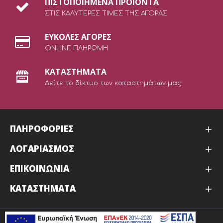
ΠΙΣΤΟΠΟΙΗΜΕΝΑ ΠΡΟΙΟΝΤΑ
ΣΤΙΣ ΚΑΛΥΤΕΡΕΣ ΤΙΜΕΣ ΤΗΣ ΑΓΟΡΑΣ
ΕΥΚΟΛΕΣ ΑΓΟΡΕΣ
ONLINE ΠΛΗΡΩΜΗ
ΚΑΤΑΣΤΗΜΑΤΑ
Δείτε το δίκτυο των καταστημάτων μας
ΠΛΗΡΟΦΟΡΙΕΣ
ΛΟΓΑΡΙΑΣΜΟΣ
ΕΠΙΚΟΙΝΩΝΙΑ
ΚΑΤΑΣΤΉΜΑΤΑ