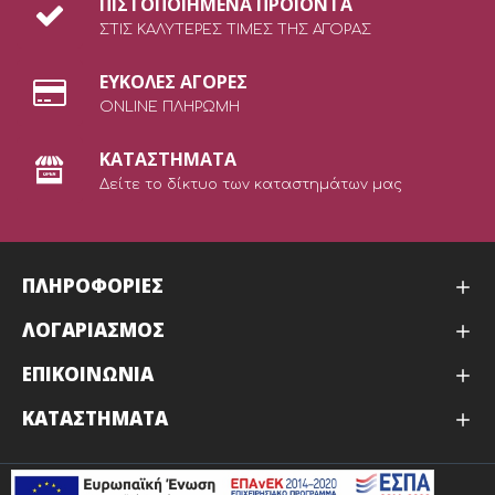
ΠΙΣΤΟΠΟΙΗΜΕΝΑ ΠΡΟΙΟΝΤΑ
ΣΤΙΣ ΚΑΛΥΤΕΡΕΣ ΤΙΜΕΣ ΤΗΣ ΑΓΟΡΑΣ
ΕΥΚΟΛΕΣ ΑΓΟΡΕΣ
ONLINE ΠΛΗΡΩΜΗ
ΚΑΤΑΣΤΗΜΑΤΑ
Δείτε το δίκτυο των καταστημάτων μας
ΠΛΗΡΟΦΟΡΙΕΣ
ΛΟΓΑΡΙΑΣΜΟΣ
ΕΠΙΚΟΙΝΩΝΙΑ
ΚΑΤΑΣΤΉΜΑΤΑ