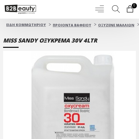
0
ΕΙΔΗ ΚΟΜΜΩΤΗΡΙΟΥ
ΠΡΟΙΟΝΤΑ ΒΑΦΕΙΟΥ
OΞYZENE ΜΑΛΛΙΩΝ
MISS SANDY ΟΞΥΚΡΕΜΑ 30V 4LTR