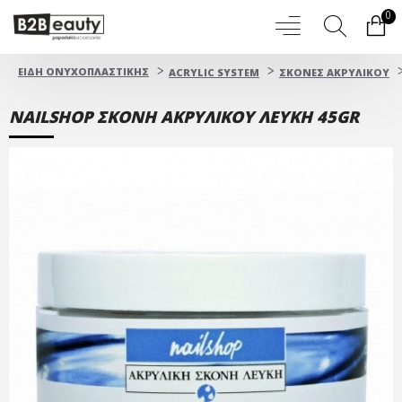
0
ΕΙΔΗ ΟΝΥΧΟΠΛΑΣΤΙΚΗΣ
ACRYLIC SYSTEM
ΣΚΟΝΕΣ ΑΚΡΥΛΙΚΟΥ
NAILSHOP ΣΚΟΝΗ ΑΚΡΥΛΙΚΟΥ ΛΕΥΚΗ 45GR